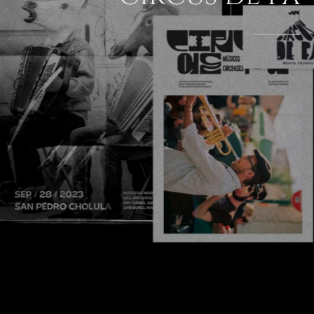
DESLIZAR HACIA
ABAJO