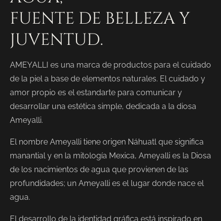
FUENTE DE BELLEZA
Y
JUVENTUD.
AMEYALLI es una marca de productos para el cuidado
de la piel a base de elementos naturales. El cuidado y
amor propio es el estandarte para comunicar y
desarrollar una estética simple, dedicada a la diosa
Ameyalli.
El nombre Ameyalli tiene origen Náhuatl que significa
manantial y en la mitología Mexica, Ameyalli es la Diosa
de los nacimientos de agua que provienen de las
profundidades; un Ameyalli es el lugar donde nace el
agua.
El desarrollo de la identidad gráfica está inspirado en