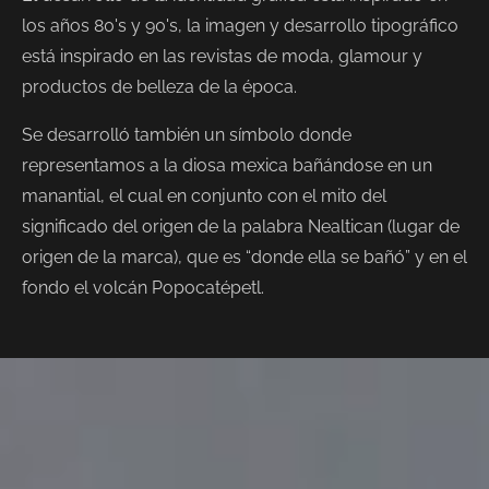
los años 80's y 90's, la imagen y desarrollo tipográfico
está inspirado en las revistas de moda, glamour y
productos de belleza de la época.
Se desarrolló también un símbolo donde
representamos a la diosa mexica bañándose en un
manantial, el cual en conjunto con el mito del
significado del origen de la palabra Nealtican (lugar de
origen de la marca), que es “donde ella se bañó” y en el
fondo el volcán Popocatépetl.